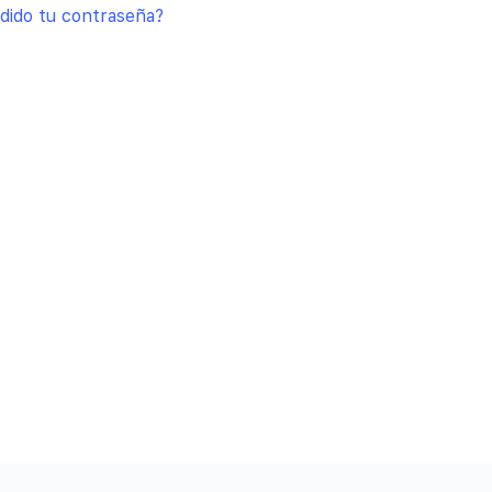
dido tu contraseña?