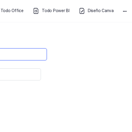
Todo Office
Todo Power BI
Diseño Canva