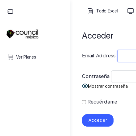
Todo Excel
Acceder
Email Address
Ver Planes
Contraseña
Mostrar contraseña
Recuérdame