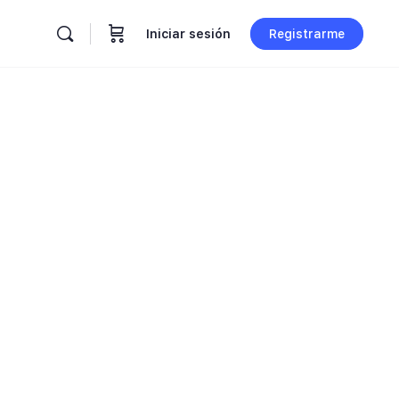
Iniciar sesión
Registrarme