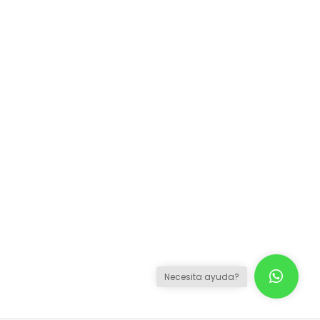
Necesita ayuda?