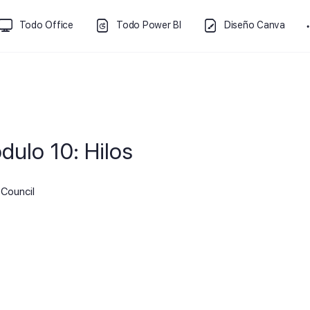
Todo Office
Todo Power BI
Diseño Canva
dulo 10: Hilos
Council