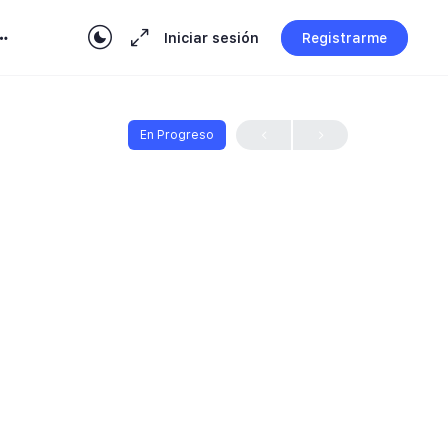
Iniciar sesión
Registrarme
En Progreso