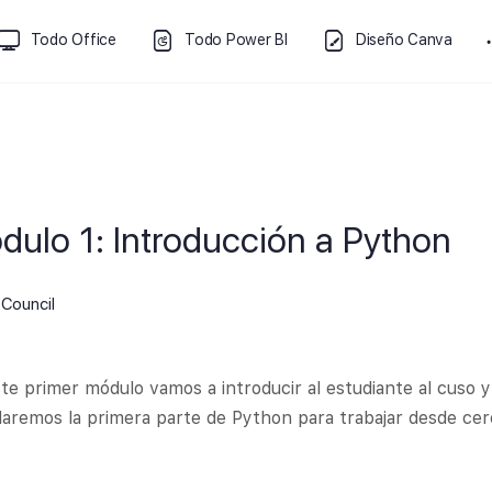
Todo Office
Todo Power BI
Diseño Canva
dulo 1: Introducción a Python
Council
te primer módulo vamos a introducir al estudiante al cuso
aremos la primera parte de Python para trabajar desde cer