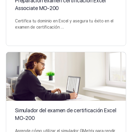
Preparación examen certificación Excel
Associate MO-200
Certifica tu dominio en Excel y asegura tu éxito en el
examen de certificación …
Simulador del examen de certificación Excel
MO-200
Aprende cómo utilizar el simulador GMetrix para rendir