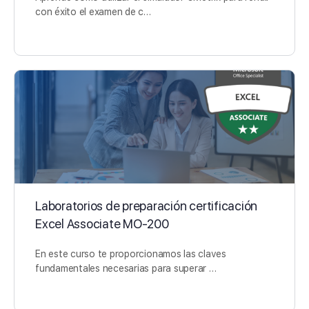
con éxito el examen de c…
Laboratorios de preparación certificación
Excel Associate MO-200
En este curso te proporcionamos las claves
fundamentales necesarias para superar …