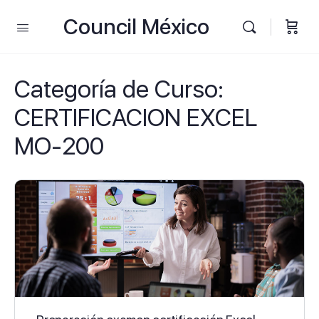
Council México
Categoría de Curso:
CERTIFICACION EXCEL
MO-200